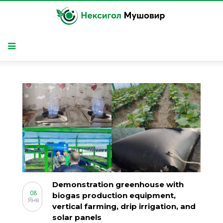
Demonstration greenhouse with
08
biogas production equipment,
Янв
vertical farming, drip irrigation, and
solar panels