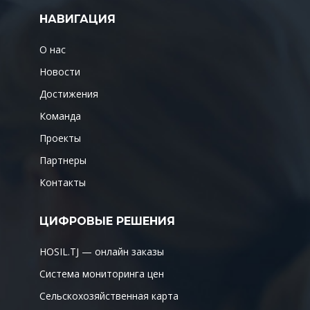
НАВИГАЦИЯ
О нас
Новости
Достижения
Команда
Проекты
Партнеры
Контакты
ЦИФРОВЫЕ РЕШЕНИЯ
HOSIL.TJ — онлайн заказы
Система мониторинга цен
Сельскохозяйственная карта