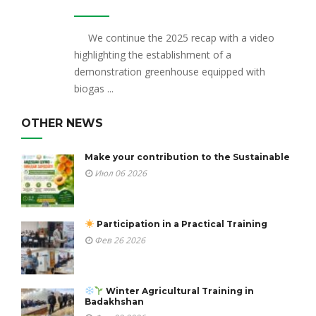
We continue the 2025 recap with a video
highlighting the establishment of a
demonstration greenhouse equipped with
biogas ...
OTHER NEWS
Make your contribution to the Sustainable
Июл 06 2026
Participation in a Practical Training
Фев 26 2026
Winter Agricultural Training in
Badakhshan