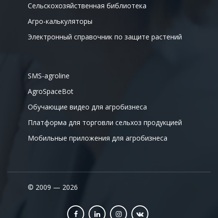
Сельскохозяйственная библиотека
Агро-калькуляторы
Электронный справочник по защите растений
SMS-agroline
AgroSpaceBot
Обучающие видео для агробизнеса
Платформа для торговли сельхоз продукцией
Мобильные приложения для агробизнеса
© 2009 — 2026