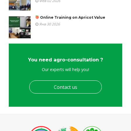
Фев 02 2026
Online Training on Apricot Value
Янв 30 2026
You need agro-consultation ?
Our experts will help you!
Contact us