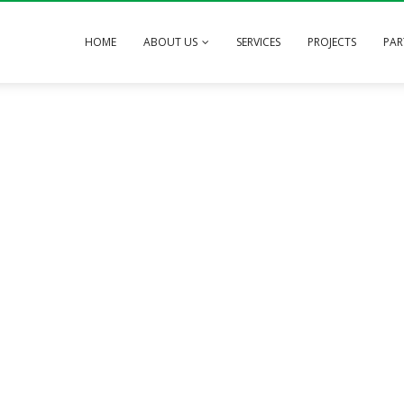
HOME
ABOUT US
SERVICES
PROJECTS
PAR