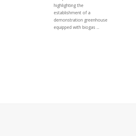
highlighting the
establishment of a
demonstration greenhouse
equipped with biogas ...