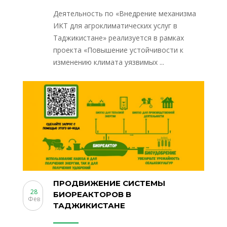
Деятельность по «Внедрение механизма
ИКТ для агроклиматических услуг в
Таджикистане» реализуется в рамках
проекта «Повышение устойчивости к
изменению климата уязвимых ...
ПРОДВИЖЕНИЕ СИСТЕМЫ
28
БИОРЕАКТОРОВ В
Фев
ТАДЖИКИСТАНЕ