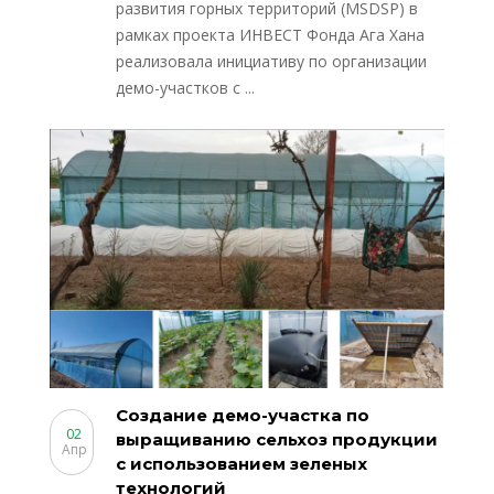
развития горных территорий (MSDSP) в
рамках проекта ИНВЕСТ Фонда Ага Хана
реализовала инициативу по организации
демо-участков с ...
Создание демо-участка по
02
выращиванию сельхоз продукции
Апр
с использованием зеленых
технологий