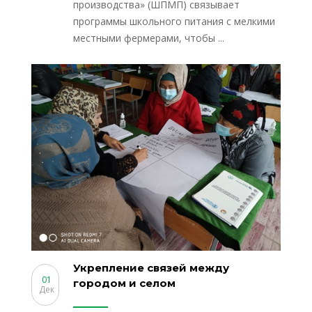
производства» (ШПМП) связывает
программы школьного питания с мелкими
местными фермерами, чтобы ...
Укрепление связей между
01
городом и селом
Дек