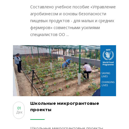
Составлено учебное пособие «Управление
агробизнесом и основы безопасности
пищевых продуктов - для малых и средних
фермеров» совместными усилиями
специалистов ОО ...
Школьные микрогрантовые
01
проекты
Дек
Школьные микрогрантовые проекты