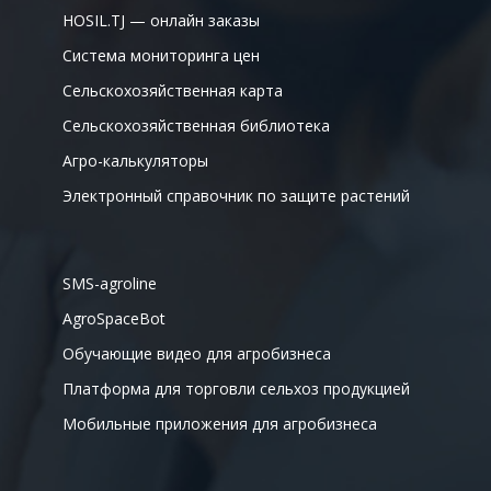
HOSIL.TJ — онлайн заказы
Система мониторинга цен
Сельскохозяйственная карта
Сельскохозяйственная библиотека
Агро-калькуляторы
Электронный справочник по защите растений
SMS-agroline
AgroSpaceBot
Обучающие видео для агробизнеса
Платформа для торговли сельхоз продукцией
Мобильные приложения для агробизнеса