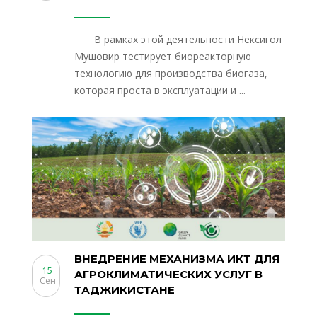
В рамках этой деятельности Нексигол
Мушовир тестирует биореакторную
технологию для производства биогаза,
которая проста в эксплуатации и ...
ВНЕДРЕНИЕ МЕХАНИЗМА ИКТ ДЛЯ
15
АГРОКЛИМАТИЧЕСКИХ УСЛУГ В
Сен
ТАДЖИКИСТАНЕ