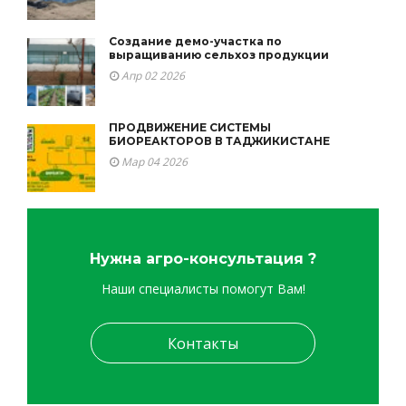
Создание демо-участка по
выращиванию сельхоз продукции
Апр 02 2026
ПРОДВИЖЕНИЕ СИСТЕМЫ
БИОРЕАКТОРОВ В ТАДЖИКИСТАНЕ
Мар 04 2026
Нужна агро-консультация ?
Наши специалисты помогут Вам!
Контакты