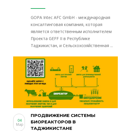
GOPA Intec AFC GmbH - международная
консалтинговая компания, которая
является ответственным исполнителем
Проекта GEFF II в Республике
Таджикистан, и Сельскохозяйственная ...
ПРОДВИЖЕНИЕ СИСТЕМЫ
04
БИОРЕАКТОРОВ В
Мар
ТАДЖИКИСТАНЕ