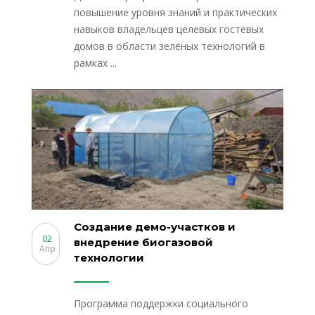
повышение уровня знаний и практических
навыков владельцев целевых гостевых
домов в области зелёных технологий в
рамках ...
Создание демо-участков и
02
внедрение биогазовой
Апр
технологии
Программа поддержки социального