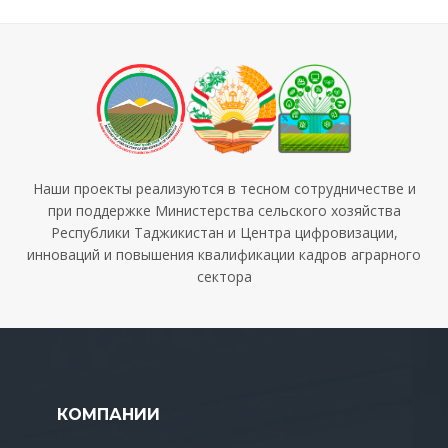
Наши проекты реализуются в тесном сотрудничестве и
при поддержке Министерства сельского хозяйства
Республики Таджикистан и Центра цифровизации,
инноваций и повышения квалификации кадров аграрного
сектора
КОМПАНИИ