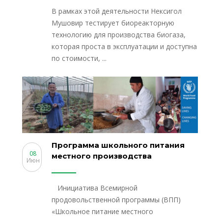
В рамках этой деятельности Нексигол
Мушовир тестирует биореакторную
технологию для производства биогаза,
которая проста в эксплуатации и доступна
по стоимости, ...
Программа школьного питания
08
местного производства
Июн
Инициатива Всемирной
продовольственной программы (ВПП)
«Школьное питание местного