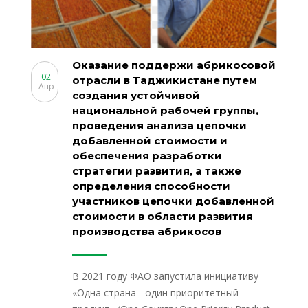
Оказание поддержи абрикосовой
02
отрасли в Таджикистане путем
Апр
создания устойчивой
национальной рабочей группы,
проведения анализа цепочки
добавленной стоимости и
обеспечения разработки
стратегии развития, а также
определения способности
участников цепочки добавленной
стоимости в области развития
производства абрикосов
В 2021 году ФАО запустила инициативу
«Одна страна - один приоритетный