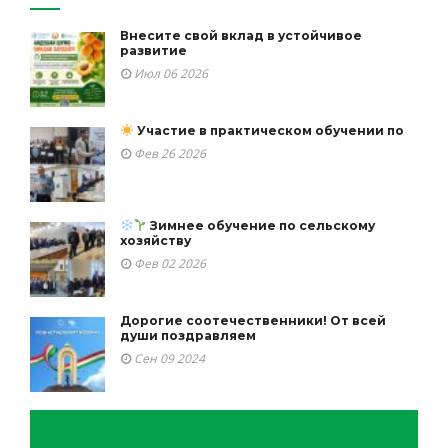
Внесите свой вклад в устойчивое
развитие
Июл 06 2026
Участие в практическом обучении по
Фев 26 2026
Зимнее обучение по сельскому
хозяйству
Фев 02 2026
Дорогие соотечественники! От всей
души поздравляем
Сен 09 2024