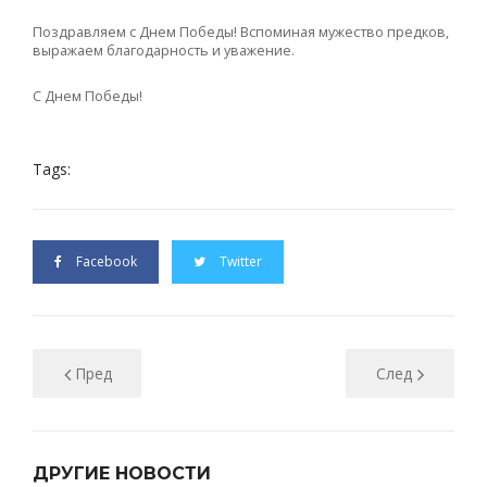
Поздравляем с Днем Победы! Вспоминая мужество предков,
выражаем благодарность и уважение.
С Днем Победы!
Tags:
Facebook
Twitter
Пред
След
ДРУГИЕ НОВОСТИ