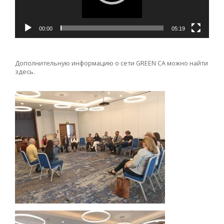
00:00
05:19
Дополнительную информацию о cети GREEN CA можно найти
здесь
.