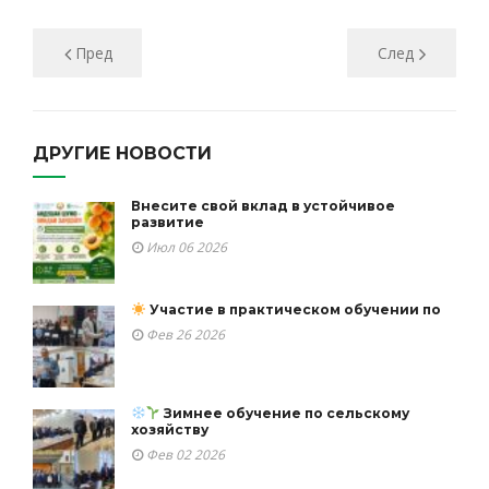
Пред
След
ДРУГИЕ НОВОСТИ
Внесите свой вклад в устойчивое
развитие
Июл 06 2026
Участие в практическом обучении по
Фев 26 2026
Зимнее обучение по сельскому
хозяйству
Фев 02 2026