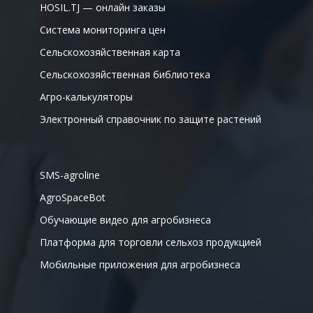
HOSIL.TJ — онлайн заказы
Система мониторинга цен
Сельскохозяйственная карта
Сельскохозяйственная библиотека
Агро-калькуляторы
Электронный справочник по защите растений
SMS-agroline
AgroSpaceBot
Обучающие видео для агробизнеса
Платформа для торговли сельхоз продукцией
Мобильные приложения для агробизнеса