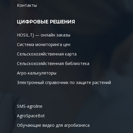
Контакты
ЦИФРОВЫЕ РЕШЕНИЯ
HOSIL.TJ — онлайн заказы
Система мониторинга цен
Сельскохозяйственная карта
Сельскохозяйственная библиотека
Агро-калькуляторы
Электронный справочник по защите растений
SMS-agroline
AgroSpaceBot
Обучающие видео для агробизнеса